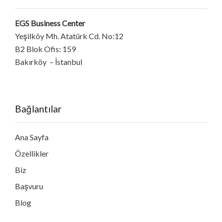
EGS Business Center
Yeşilköy Mh. Atatürk Cd. No:12
B2 Blok Ofis: 159
Bakırköy – İstanbul
Bağlantılar
Ana Sayfa
Özellikler
Biz
Başvuru
Blog