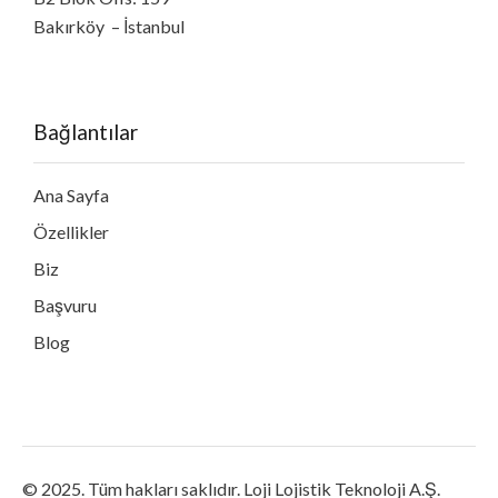
Bakırköy – İstanbul
Bağlantılar
Ana Sayfa
Özellikler
Biz
Başvuru
Blog
© 2025. Tüm hakları saklıdır. Loji Lojistik Teknoloji A.Ş.