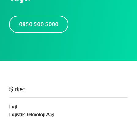
0850 500 5000
Şirket
Loji
Lojistik Teknoloji A.Ş