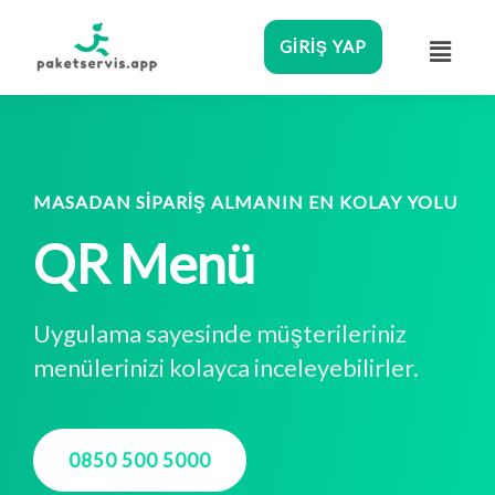
GIRIŞ YAP
MASADAN SIPARIŞ ALMANIN EN KOLAY YOLU
QR Menü
Uygulama sayesinde müşterileriniz
menülerinizi kolayca inceleyebilirler.
0850 500 5000