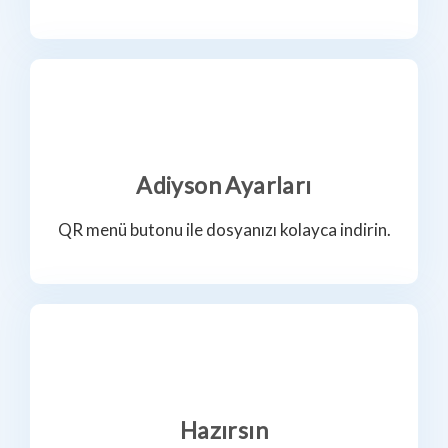
Adiyson Ayarları
QR menü butonu ile dosyanızı kolayca indirin.
Hazırsın