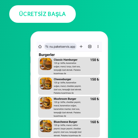
ÜCRETSIZ BAŞLA