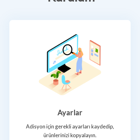
Ayarlar
Adisyon için gerekli ayarları kaydedip,
ürünlerinizi kopyalayın.