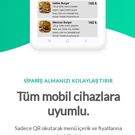
SIPARIŞ ALMANIZI KOLAYLAŞTIRIR
Tüm mobil cihazlara
uyumlu.
Sadece QR okutarak menü içerik ve fiyatlarına