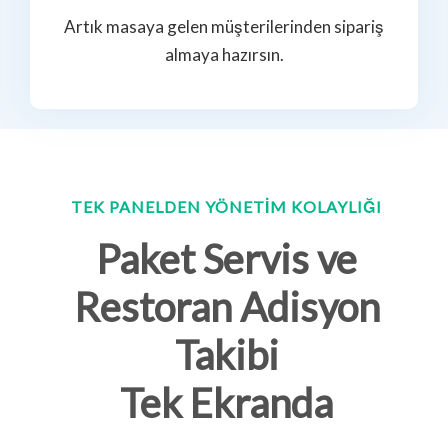
Artık masaya gelen müşterilerinden sipariş
almaya hazırsın.
TEK PANELDEN YÖNETIM KOLAYLIĞI
Paket Servis ve
Restoran Adisyon
Takibi
Tek Ekranda