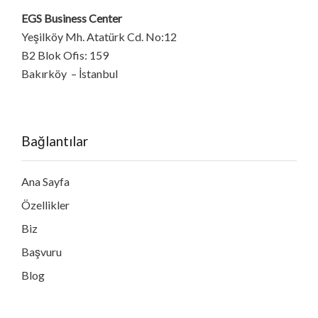
EGS Business Center
Yeşilköy Mh. Atatürk Cd. No:12
B2 Blok Ofis: 159
Bakırköy – İstanbul
Bağlantılar
Ana Sayfa
Özellikler
Biz
Başvuru
Blog