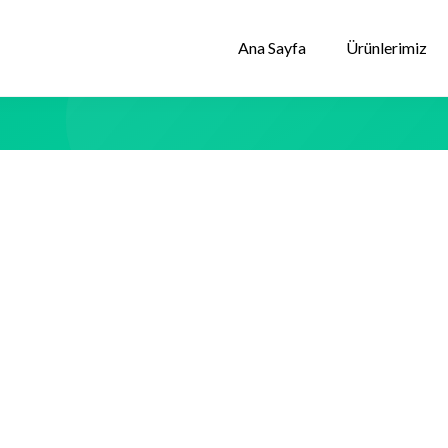
Ana Sayfa
Ürünlerimiz