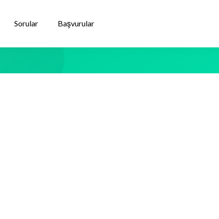
Sorular
Başvurular